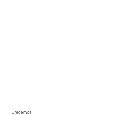
Crecemos