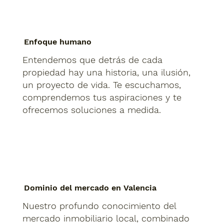
Enfoque humano
Entendemos que detrás de cada
propiedad hay una historia, una ilusión,
un proyecto de vida. Te escuchamos,
comprendemos tus aspiraciones y te
ofrecemos soluciones a medida.
Dominio del mercado en Valencia
Nuestro profundo conocimiento del
mercado inmobiliario local, combinado