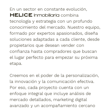
En un sector en constante evolución,
HELICE
combina
Inmobiliaria
tecnología y estrategia con un profundo
conocimiento del mercado. Nuestro equipo,
formado por expertos apasionados, diseña
soluciones adaptadas a cada cliente, desde
propietarios que desean vender con
confianza hasta compradores que buscan
el lugar perfecto para empezar su próxima
etapa.
Creemos en el poder de la personalización,
la innovación y la comunicación efectiva.
Por eso, cada proyecto cuenta con un
enfoque integral que incluye análisis de
mercado detallados, marketing digital
avanzado y un acompañamiento cercano