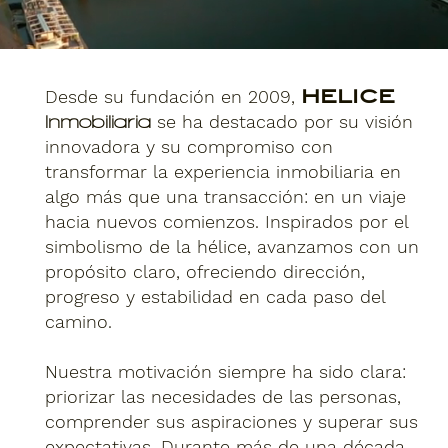
Desde su fundación en 2009,
HELICE
se ha destacado por su visión
Inmobiliaria
innovadora y su compromiso con
transformar la experiencia inmobiliaria en
algo más que una transacción: en un viaje
hacia nuevos comienzos. Inspirados por el
simbolismo de la hélice, avanzamos con un
propósito claro, ofreciendo dirección,
progreso y estabilidad en cada paso del
camino.
Nuestra motivación siempre ha sido clara:
priorizar las necesidades de las personas,
comprender sus aspiraciones y superar sus
expectativas. Durante más de una década,