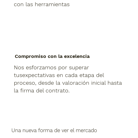
con las herramientas
Compromiso con la excelencia
Nos esforzamos por superar
tusexpectativas en cada etapa del
proceso, desde la valoración inicial hasta
la firma del contrato.
Una nueva forma de ver el mercado