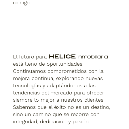
contigo
El futuro para
HELICE
Inmobiliaria
está lleno de oportunidades.
Continuamos comprometidos con la
mejora continua, explorando nuevas
tecnologías y adaptándonos a las
tendencias del mercado para ofrecer
siempre lo mejor a nuestros clientes.
Sabemos que el éxito no es un destino,
sino un camino que se recorre con
integridad, dedicación y pasión.