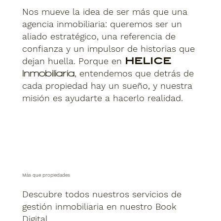
Nos mueve la idea de ser más que una
agencia inmobiliaria: queremos ser un
aliado estratégico, una referencia de
confianza y un impulsor de historias que
dejan huella. Porque en
HELICE
, entendemos que detrás de
Inmobiliaria
cada propiedad hay un sueño, y nuestra
misión es ayudarte a hacerlo realidad.
Más que propiedades
Descubre todos nuestros servicios de
gestión inmobiliaria en nuestro Book
Digital.