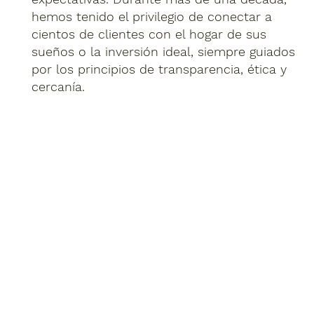
hemos tenido el privilegio de conectar a
cientos de clientes con el hogar de sus
sueños o la inversión ideal, siempre guiados
por los principios de transparencia, ética y
cercanía.