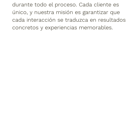
durante todo el proceso. Cada cliente es
único, y nuestra misión es garantizar que
cada interacción se traduzca en resultados
concretos y experiencias memorables.