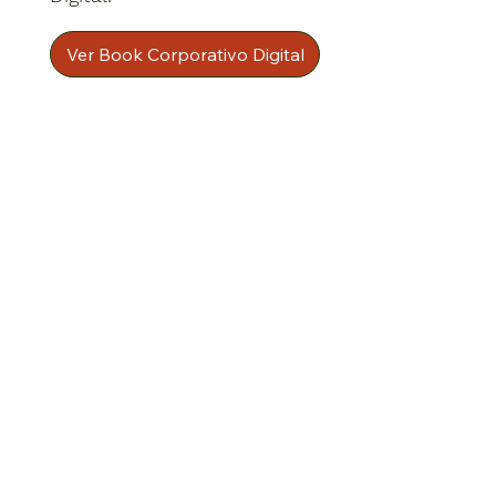
Ver Book Corporativo Digital