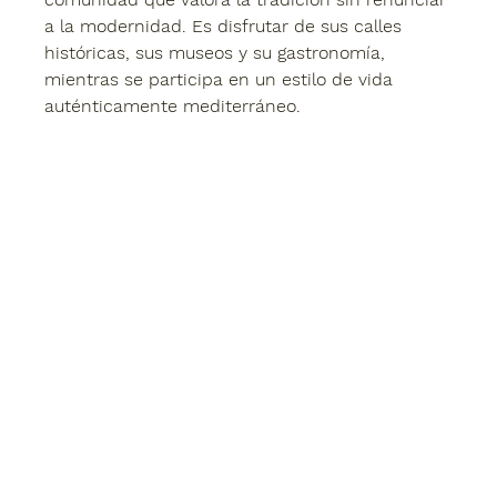
a la modernidad. Es disfrutar de sus calles 
históricas, sus museos y su gastronomía, 
mientras se participa en un estilo de vida 
auténticamente mediterráneo.