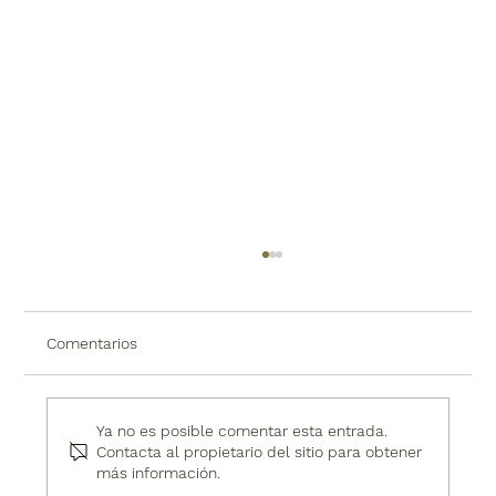
Comentarios
Ya no es posible comentar esta entrada.
Contacta al propietario del sitio para obtener
más información.