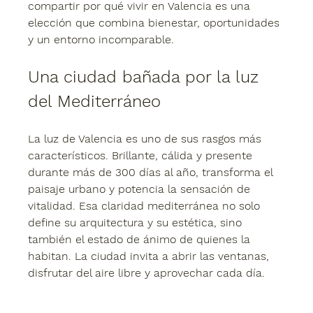
compartir por qué 
vivir en Valencia
 es una 
elección que combina bienestar, oportunidades 
y un entorno incomparable.
Una ciudad bañada por la luz 
del Mediterráneo
La luz de Valencia es uno de sus rasgos más 
característicos. Brillante, cálida y presente 
durante más de 300 días al año, transforma el 
paisaje urbano y potencia la sensación de 
vitalidad. Esa claridad mediterránea no solo 
define su arquitectura y su estética, sino 
también el estado de ánimo de quienes la 
habitan. La ciudad invita a abrir las ventanas, 
disfrutar del aire libre y aprovechar cada día.