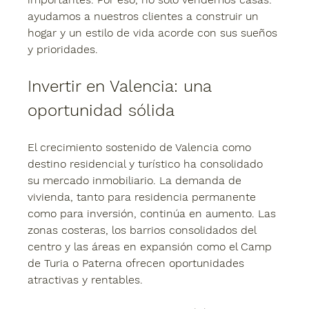
ayudamos a nuestros clientes a construir un 
hogar y un estilo de vida acorde con sus sueños 
y prioridades.
Invertir en Valencia: una 
oportunidad sólida
El crecimiento sostenido de Valencia como 
destino residencial y turístico ha consolidado 
su mercado inmobiliario. La demanda de 
vivienda, tanto para residencia permanente 
como para inversión, continúa en aumento. Las 
zonas costeras, los barrios consolidados del 
centro y las áreas en expansión como el Camp 
de Turia o Paterna ofrecen oportunidades 
atractivas y rentables.