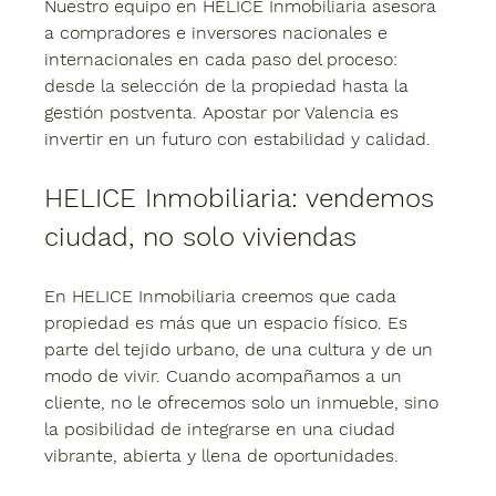
Nuestro equipo en HELICE Inmobiliaria asesora 
a compradores e inversores nacionales e 
internacionales en cada paso del proceso: 
desde la selección de la propiedad hasta la 
gestión postventa. Apostar por Valencia es 
invertir en un futuro con estabilidad y calidad.
HELICE Inmobiliaria: vendemos 
ciudad, no solo viviendas
En HELICE Inmobiliaria creemos que cada 
propiedad es más que un espacio físico. Es 
parte del tejido urbano, de una cultura y de un 
modo de vivir. Cuando acompañamos a un 
cliente, no le ofrecemos solo un inmueble, sino 
la posibilidad de integrarse en una ciudad 
vibrante, abierta y llena de oportunidades.