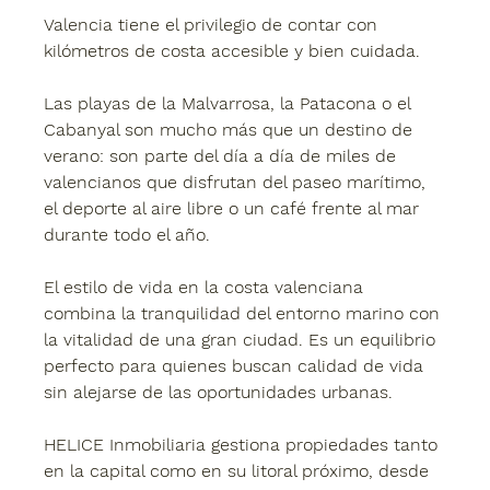
Valencia tiene el privilegio de contar con 
kilómetros de costa accesible y bien cuidada. 
Las playas de la Malvarrosa, la Patacona o el 
Cabanyal son mucho más que un destino de 
verano: son parte del día a día de miles de 
valencianos que disfrutan del paseo marítimo, 
el deporte al aire libre o un café frente al mar 
durante todo el año.
El estilo de vida en la costa valenciana 
combina la tranquilidad del entorno marino con 
la vitalidad de una gran ciudad. Es un equilibrio 
perfecto para quienes buscan calidad de vida 
sin alejarse de las oportunidades urbanas.
HELICE Inmobiliaria gestiona propiedades tanto 
en la capital como en su litoral próximo, desde 