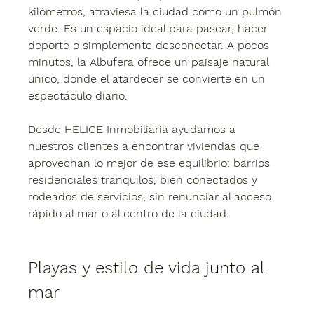
kilómetros, atraviesa la ciudad como un pulmón 
verde. Es un espacio ideal para pasear, hacer 
deporte o simplemente desconectar. A pocos 
minutos, la Albufera ofrece un paisaje natural 
único, donde el atardecer se convierte en un 
espectáculo diario.
Desde HELICE Inmobiliaria ayudamos a 
nuestros clientes a encontrar viviendas que 
aprovechan lo mejor de ese equilibrio: barrios 
residenciales tranquilos, bien conectados y 
rodeados de servicios, sin renunciar al acceso 
rápido al mar o al centro de la ciudad.
Playas y estilo de vida junto al 
mar