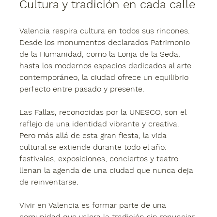
Cultura y tradición en cada calle
Valencia respira cultura en todos sus rincones. 
Desde los monumentos declarados Patrimonio 
de la Humanidad, como la Lonja de la Seda, 
hasta los modernos espacios dedicados al arte 
contemporáneo, la ciudad ofrece un equilibrio 
perfecto entre pasado y presente.
Las Fallas, reconocidas por la UNESCO, son el 
reflejo de una identidad vibrante y creativa. 
Pero más allá de esta gran fiesta, la vida 
cultural se extiende durante todo el año: 
festivales, exposiciones, conciertos y teatro 
llenan la agenda de una ciudad que nunca deja 
de reinventarse.
Vivir en Valencia es formar parte de una 
comunidad que valora la tradición sin renunciar 