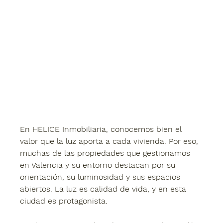
En HELICE Inmobiliaria, conocemos bien el 
valor que la luz aporta a cada vivienda. Por eso, 
muchas de las propiedades que gestionamos 
en Valencia y su entorno destacan por su 
orientación, su luminosidad y sus espacios 
abiertos. La luz es calidad de vida, y en esta 
ciudad es protagonista.