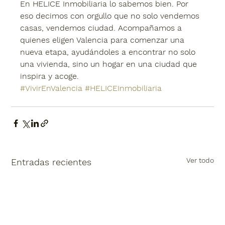
En HELICE Inmobiliaria lo sabemos bien. Por 
eso decimos con orgullo que 
no solo vendemos 
casas, vendemos ciudad
. Acompañamos a 
quienes eligen Valencia para comenzar una 
nueva etapa, ayudándoles a encontrar no solo 
una vivienda, sino un hogar en una ciudad que 
inspira y acoge.
#VivirEnValencia
#HELICEInmobiliaria
Ver todo
Entradas recientes