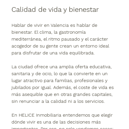
Calidad de vida y bienestar
Hablar de vivir en Valencia es hablar de 
bienestar. El clima, la gastronomía 
mediterránea, el ritmo pausado y el carácter 
acogedor de su gente crean un entorno ideal 
para disfrutar de una vida equilibrada.
La ciudad ofrece una amplia oferta educativa, 
sanitaria y de ocio, lo que la convierte en un 
lugar atractivo para familias, profesionales y 
jubilados por igual. Además, el coste de vida es 
más asequible que en otras grandes capitales, 
sin renunciar a la calidad ni a los servicios.
En HELICE Inmobiliaria entendemos que elegir 
dónde vivir es una de las decisiones más 
importantes. Por eso, no solo vendemos casas: 