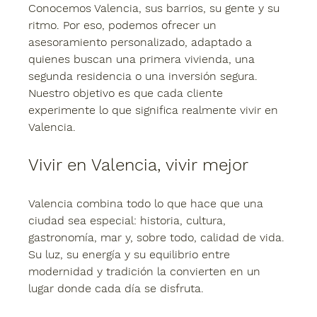
Conocemos Valencia, sus barrios, su gente y su 
ritmo. Por eso, podemos ofrecer un 
asesoramiento personalizado, adaptado a 
quienes buscan una primera vivienda, una 
segunda residencia o una inversión segura. 
Nuestro objetivo es que cada cliente 
experimente lo que significa realmente 
vivir en 
Valencia
.
Vivir en Valencia, vivir mejor
Valencia combina todo lo que hace que una 
ciudad sea especial: historia, cultura, 
gastronomía, mar y, sobre todo, calidad de vida. 
Su luz, su energía y su equilibrio entre 
modernidad y tradición la convierten en un 
lugar donde cada día se disfruta.