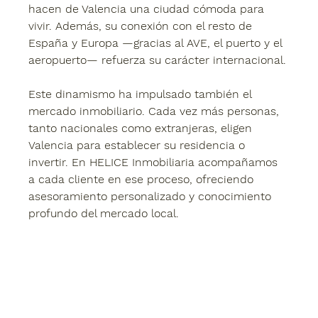
hacen de Valencia una ciudad cómoda para 
vivir. Además, su conexión con el resto de 
España y Europa —gracias al AVE, el puerto y el 
aeropuerto— refuerza su carácter internacional.
Este dinamismo ha impulsado también el 
mercado inmobiliario. Cada vez más personas, 
tanto nacionales como extranjeras, eligen 
Valencia para establecer su residencia o 
invertir. En HELICE Inmobiliaria acompañamos 
a cada cliente en ese proceso, ofreciendo 
asesoramiento personalizado y conocimiento 
profundo del mercado local.