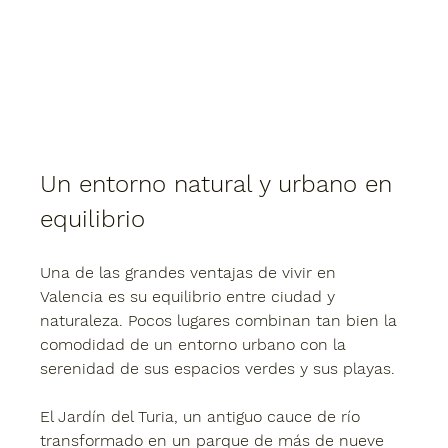
Un entorno natural y urbano en 
equilibrio
Una de las grandes ventajas de vivir en 
Valencia es su equilibrio entre ciudad y 
naturaleza. Pocos lugares combinan tan bien la 
comodidad de un entorno urbano con la 
serenidad de sus espacios verdes y sus playas.
El Jardín del Turia, un antiguo cauce de río 
transformado en un parque de más de nueve 