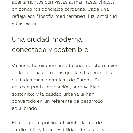
apartamentos con vistas al mar hasta chalets 
en zonas residenciales cercanas. Cada una 
refleja esa filosofía mediterránea: luz, amplitud 
y bienestar.
Una ciudad moderna, 
conectada y sostenible
Valencia ha experimentado una transformación 
en las últimas décadas que la sitúa entre las 
ciudades más dinámicas de Europa. Su 
apuesta por la innovación, la movilidad 
sostenible y la calidad urbana la han 
convertido en un referente de desarrollo 
equilibrado.
El transporte público eficiente, la red de 
carriles bici y la accesibilidad de sus servicios 