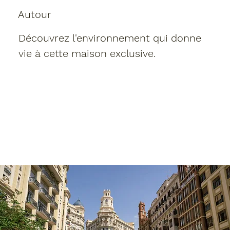
Autour
Découvrez l'environnement qui donne
vie à cette maison exclusive.