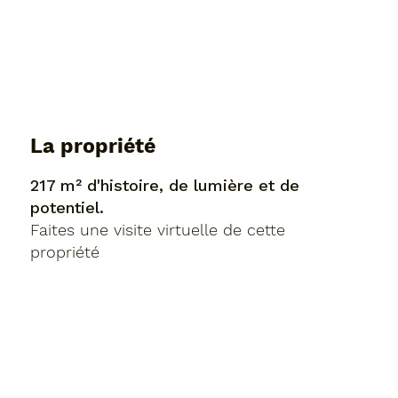
La propriété
217 m² d'histoire, de lumière et de
potentiel.
Faites une visite virtuelle de cette
propriété