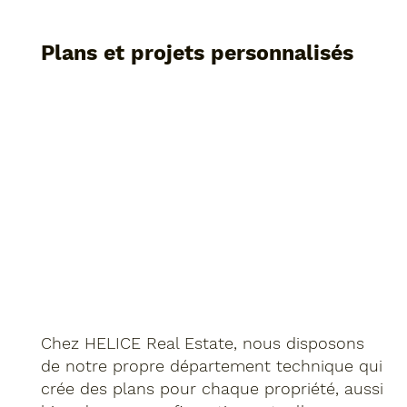
Plans et projets personnalisés
Chez HELICE Real Estate, nous disposons
de notre propre département technique qui
crée des plans pour chaque propriété, aussi