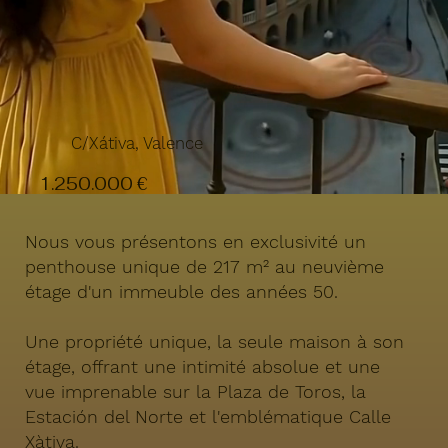
C/Xátiva, Valence
1.250.000 €
Nous vous présentons en exclusivité un
penthouse unique de 217 m² au neuvième
étage d'un immeuble des années 50.
Une propriété unique, la seule maison à son
étage, offrant une intimité absolue et une
vue imprenable sur la Plaza de Toros, la
Estación del Norte et l'emblématique Calle
Xàtiva.