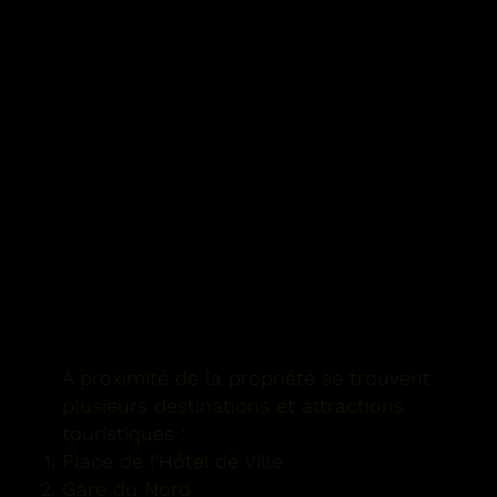
À proximité de la propriété se trouvent
plusieurs destinations et attractions
touristiques :
Place de l'Hôtel de Ville
Gare du Nord