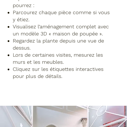
pourrez :
Parcourez chaque pièce comme si vous
y étiez.
Visualisez l’aménagement complet avec
un modèle 3D « maison de poupée ».
Regardez la plante depuis une vue de
dessus.
Lors de certaines visites, mesurez les
murs et les meubles.
Cliquez sur les étiquettes interactives
pour plus de détails.