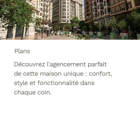
Plans
Découvrez l'agencement parfait
de cette maison unique : confort,
style et fonctionnalité dans
chaque coin.