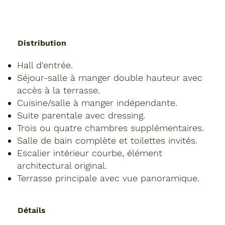
Distribution
Hall d'entrée.
Séjour-salle à manger double hauteur avec
accès à la terrasse.
Cuisine/salle à manger indépendante.
Suite parentale avec dressing.
Trois ou quatre chambres supplémentaires.
Salle de bain complète et toilettes invités.
Escalier intérieur courbe, élément
architectural original.
Terrasse principale avec vue panoramique.
Détails