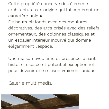
Cette propriété conserve des éléments
architecturaux d'origine qui lui confèrent un
caractère unique :
De hauts plafonds avec des moulures
décoratives, des arcs brisés avec des reliefs
ornementaux, des colonnes classiques et
un escalier intérieur incurvé qui domine
élégamment l'espace.
Une maison avec âme et présence, alliant
histoire, espace et potentiel exceptionnel
pour devenir une maison vraiment unique.
Galerie multimédia