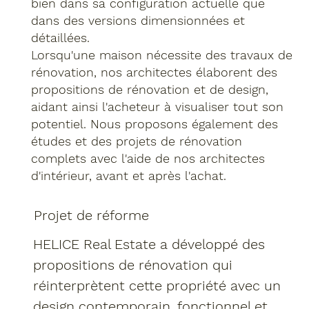
bien dans sa configuration actuelle que
dans des versions dimensionnées et
détaillées.
Lorsqu'une maison nécessite des travaux de
rénovation, nos architectes élaborent des
propositions de rénovation et de design,
aidant ainsi l'acheteur à visualiser tout son
potentiel. Nous proposons également des
études et des projets de rénovation
complets avec l'aide de nos architectes
d'intérieur, avant et après l'achat.
Projet de réforme
HELICE Real Estate a développé des
propositions de rénovation qui
réinterprètent cette propriété avec un
design contemporain, fonctionnel et