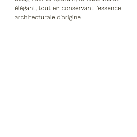
élégant, tout en conservant l'essence
architecturale d'origine.