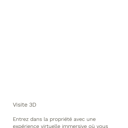
Visite 3D
Entrez dans la propriété avec une
expérience virtuelle immersive où vous