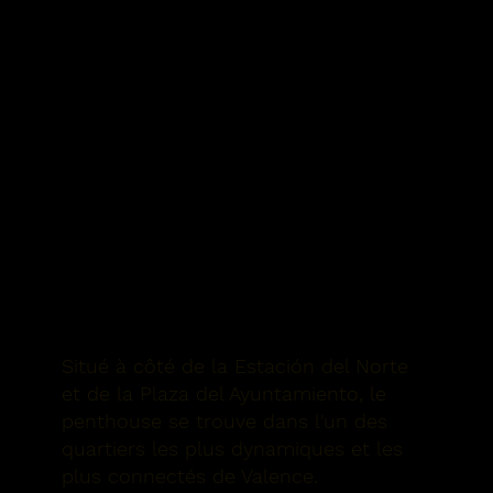
Situé à côté de la Estación del Norte
et de la Plaza del Ayuntamiento, le
penthouse se trouve dans l'un des
quartiers les plus dynamiques et les
plus connectés de Valence.