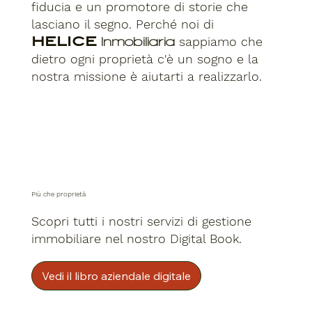
fiducia e un promotore di storie che
lasciano il segno. Perché noi di
HELICE
sappiamo che
Inmobiliaria
dietro ogni proprietà c'è un sogno e la
nostra missione è aiutarti a realizzarlo.
Più che proprietà
Scopri tutti i nostri servizi di gestione
immobiliare nel nostro Digital Book.
Vedi il libro aziendale digitale