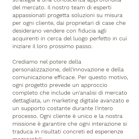
del mercato. Il nostro team di esperti
appassionati progetta soluzioni su misura
per ogni cliente, dai proprietari di case che
desiderano vendere con fiducia agli
acquirenti in cerca del luogo perfetto in cui
iniziare il loro prossimo passo.
Crediamo nel potere della
personalizzazione, dell'innovazione e della
comunicazione efficace. Per questo motivo,
ogni progetto prevede un approccio
completo che include un'analisi di mercato
dettagliata, un marketing digitale avanzato e
un supporto costante durante l'intero
processo. Ogni cliente è unico e la nostra
missione è garantire che ogni interazione si
traduca in risultati concreti ed esperienze