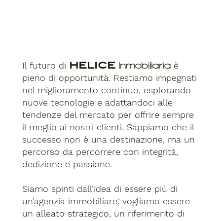
Il futuro di
HELICE
è
Inmobiliaria
pieno di opportunità. Restiamo impegnati
nel miglioramento continuo, esplorando
nuove tecnologie e adattandoci alle
tendenze del mercato per offrire sempre
il meglio ai nostri clienti. Sappiamo che il
successo non è una destinazione, ma un
percorso da percorrere con integrità,
dedizione e passione.
Siamo spinti dall’idea di essere più di
un’agenzia immobiliare: vogliamo essere
un alleato strategico, un riferimento di