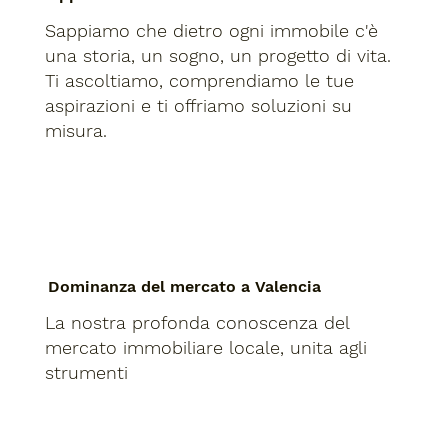
Sappiamo che dietro ogni immobile c'è
una storia, un sogno, un progetto di vita.
Ti ascoltiamo, comprendiamo le tue
aspirazioni e ti offriamo soluzioni su
misura.
Dominanza del mercato a Valencia
La nostra profonda conoscenza del
mercato immobiliare locale, unita agli
strumenti