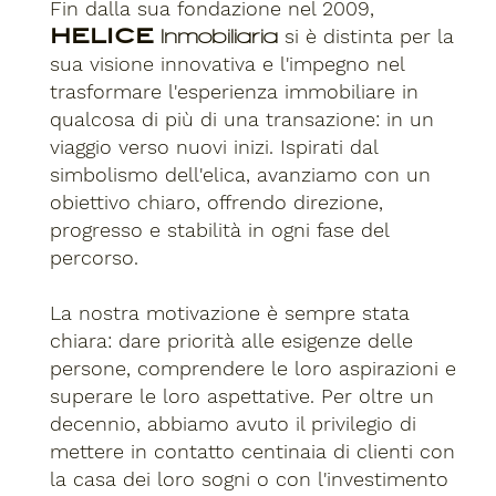
Fin dalla sua fondazione nel 2009,
HELICE
si è distinta per la
Inmobiliaria
sua visione innovativa e l'impegno nel
trasformare l'esperienza immobiliare in
qualcosa di più di una transazione: in un
viaggio verso nuovi inizi. Ispirati dal
simbolismo dell'elica, avanziamo con un
obiettivo chiaro, offrendo direzione,
progresso e stabilità in ogni fase del
percorso.
La nostra motivazione è sempre stata
chiara: dare priorità alle esigenze delle
persone, comprendere le loro aspirazioni e
superare le loro aspettative. Per oltre un
decennio, abbiamo avuto il privilegio di
mettere in contatto centinaia di clienti con
la casa dei loro sogni o con l'investimento