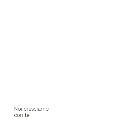
Noi cresciamo
con te