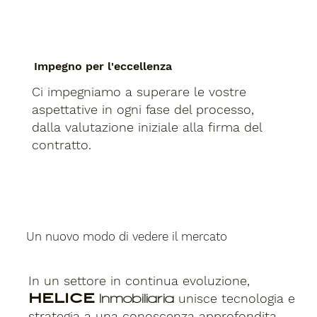
Impegno per l'eccellenza
Ci impegniamo a superare le vostre
aspettative in ogni fase del processo,
dalla valutazione iniziale alla firma del
contratto.
Un nuovo modo di vedere il mercato
In un settore in continua evoluzione,
HELICE
unisce tecnologia e
Inmobiliaria
strategia a una conoscenza approfondita