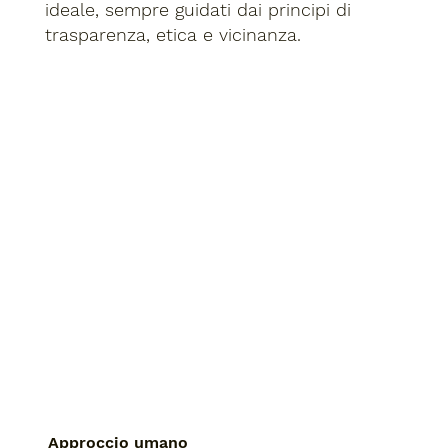
ideale, sempre guidati dai principi di
trasparenza, etica e vicinanza.
Approccio umano