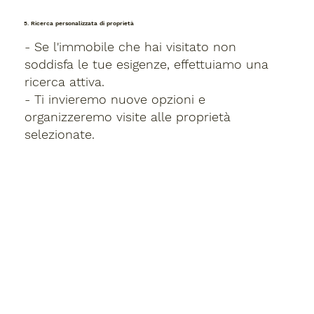
5. Ricerca personalizzata di proprietà
- Se l'immobile che hai visitato non
soddisfa le tue esigenze, effettuiamo una
ricerca attiva.
- Ti invieremo nuove opzioni e
organizzeremo visite alle proprietà
selezionate.