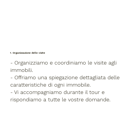
1. Organizzazione delle visite
- Organizziamo e coordiniamo le visite agli
immobili.
- Offriamo una spiegazione dettagliata delle
caratteristiche di ogni immobile.
- Vi accompagniamo durante il tour e
rispondiamo a tutte le vostre domande.