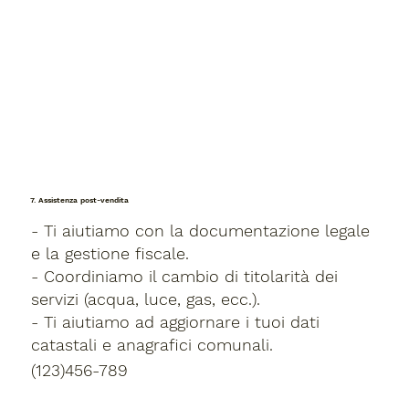
7. Assistenza post-vendita
- Ti aiutiamo con la documentazione legale
e la gestione fiscale.
- Coordiniamo il cambio di titolarità dei
servizi (acqua, luce, gas, ecc.).
- Ti aiutiamo ad aggiornare i tuoi dati
catastali e anagrafici comunali.
(123)456-789