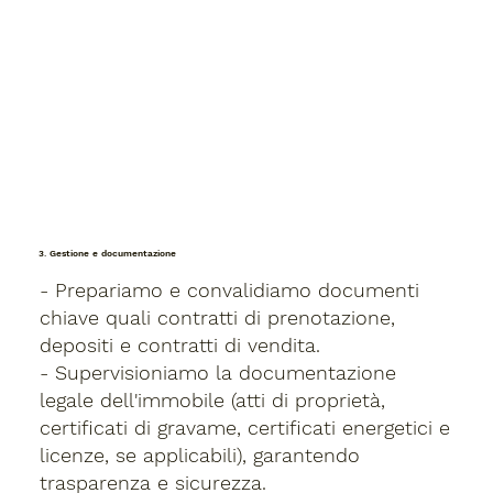
3. Gestione e documentazione
- Prepariamo e convalidiamo documenti
chiave quali contratti di prenotazione,
depositi e contratti di vendita.
- Supervisioniamo la documentazione
legale dell'immobile (atti di proprietà,
certificati di gravame, certificati energetici e
licenze, se applicabili), garantendo
trasparenza e sicurezza.