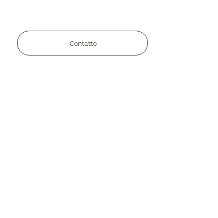
Contatto