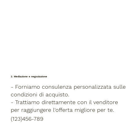
2. Mediazione e negoziazione
- Forniamo consulenza personalizzata sulle
condizioni di acquisto.
- Trattiamo direttamente con il venditore
per raggiungere l'offerta migliore per te.
(123)456-789