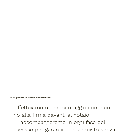
8. Supporto durante l'operazione
- Effettuiamo un monitoraggio continuo
fino alla firma davanti al notaio.
- Ti accompagneremo in ogni fase del
processo per garantirti un acquisto senza