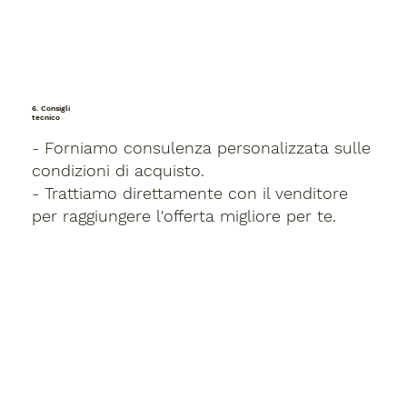
6. Consigli
tecnico
- Forniamo consulenza personalizzata sulle
condizioni di acquisto.
- Trattiamo direttamente con il venditore
per raggiungere l'offerta migliore per te.