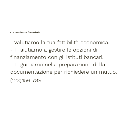
4. Consulenza finanziaria
- Valutiamo la tua fattibilità economica.
- Ti aiutiamo a gestire le opzioni di
finanziamento con gli istituti bancari.
- Ti guidiamo nella preparazione della
documentazione per richiedere un mutuo.
(123)456-789