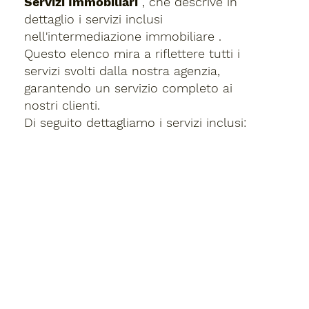
Servizi Immobiliari
, che
descrive in
dettaglio i
servizi inclusi
nell'intermediazione immobiliare
.
Questo elenco mira a riflettere tutti i
servizi svolti dalla nostra agenzia,
garantendo un servizio completo ai
nostri clienti.
Di seguito dettagliamo i servizi inclusi: