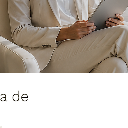
ja de