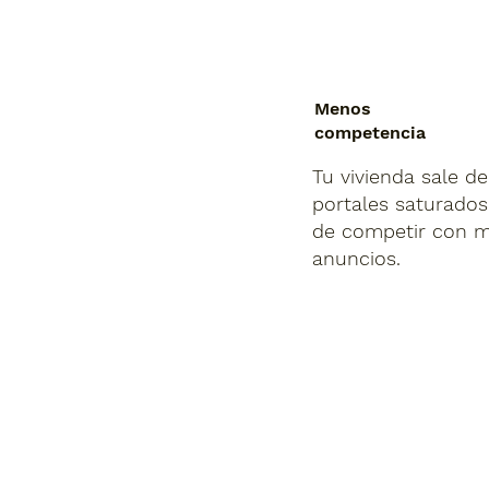
Menos
competencia
Tu vivienda sale de
portales saturados
de competir con m
anuncios.