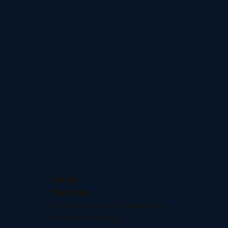
Hotel
Neptuno
Presencia ante huéspedes
internacionales.