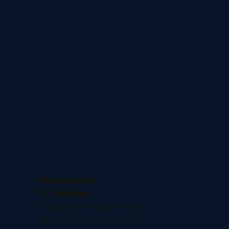
Restaurante
El Tridente
Impacto en experiencias
gastronómicas premium.