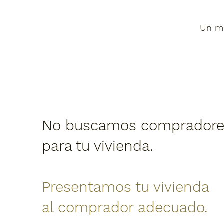
Un mé
No buscamos compradore
para tu vivienda.
Presentamos tu vivienda
al comprador adecuado.