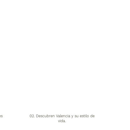
es
02. Descubren Valencia y su estilo de
vida.