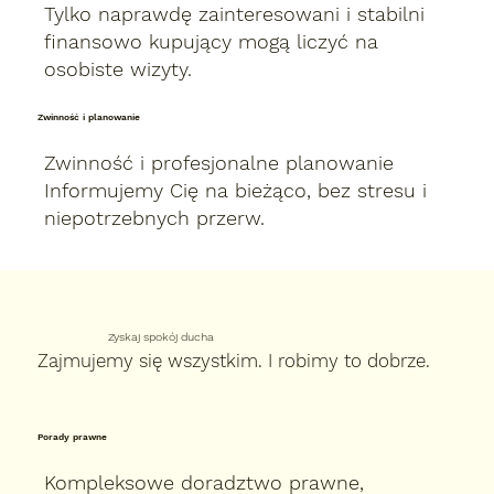
Tylko naprawdę zainteresowani i stabilni
finansowo kupujący mogą liczyć na
osobiste wizyty.
Zwinność i planowanie
Zwinność i profesjonalne planowanie
Informujemy Cię na bieżąco, bez stresu i
niepotrzebnych przerw.
Zyskaj spokój ducha
Zajmujemy się wszystkim. I robimy to dobrze.
Porady prawne
Kompleksowe doradztwo prawne,