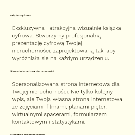
Książka cyfrowa
Ekskluzywna i atrakcyjna wizualnie książka
cyfrowa. Stworzymy profesjonalną
prezentację cyfrową Twojej
nieruchomości, zaprojektowaną tak, aby
wyróżniała się na każdym urządzeniu.
Strona internetowa nieruchomości
Spersonalizowana strona internetowa dla
Twojej nieruchomości. Nie tylko kolejny
wpis, ale Twoja własna strona internetowa
ze zdjęciami, filmami, planami pięter,
wirtualnymi spacerami, formularzem
kontaktowym i statystykami.
Marketing międzynarodowy