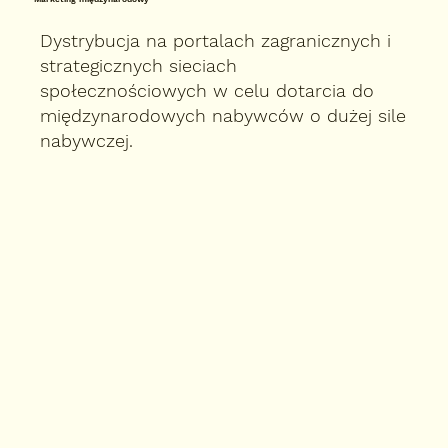
Dystrybucja na portalach zagranicznych i
strategicznych sieciach
społecznościowych w celu dotarcia do
międzynarodowych nabywców o dużej sile
nabywczej.