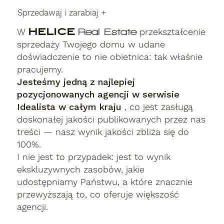
Sprzedawaj i zarabiaj +
W
HELICE
przekształcenie
Real Estate
sprzedaży Twojego domu w udane
doświadczenie to nie obietnica: tak właśnie
pracujemy.
Jesteśmy jedną z najlepiej
pozycjonowanych agencji w serwisie
Idealista w całym kraju
, co jest zasługą
doskonałej jakości publikowanych przez nas
treści — nasz wynik jakości zbliża się do
100%.
I nie jest to przypadek: jest to wynik
ekskluzywnych zasobów, jakie
udostępniamy Państwu, a które znacznie
przewyższają to, co oferuje większość
agencji.