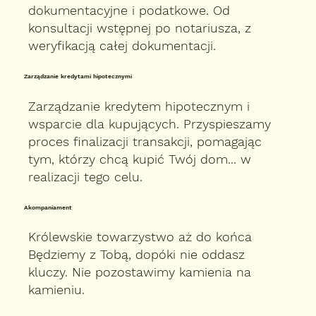
dokumentacyjne i podatkowe. Od
konsultacji wstępnej po notariusza, z
weryfikacją całej dokumentacji.
Zarządzanie kredytami hipotecznymi
Zarządzanie kredytem hipotecznym i
wsparcie dla kupujących. Przyspieszamy
proces finalizacji transakcji, pomagając
tym, którzy chcą kupić Twój dom... w
realizacji tego celu.
Akompaniament
Królewskie towarzystwo aż do końca
Będziemy z Tobą, dopóki nie oddasz
kluczy. Nie pozostawimy kamienia na
kamieniu.