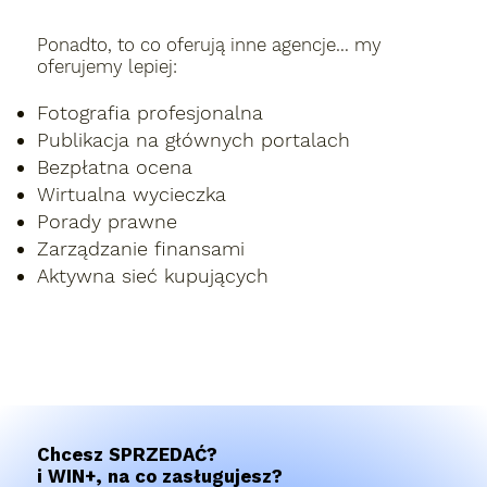
Ponadto, to co oferują inne agencje… my
oferujemy lepiej:
Fotografia profesjonalna
Publikacja na głównych portalach
Bezpłatna ocena
Wirtualna wycieczka
Porady prawne
Zarządzanie finansami
Aktywna sieć kupujących
Chcesz SPRZEDAĆ?
i WIN+, na co zasługujesz?