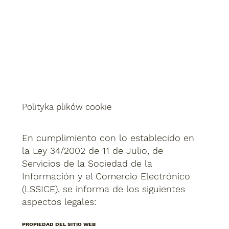
Polityka plików cookie
En cumplimiento con lo establecido en
la Ley 34/2002 de 11 de Julio, de
Servicios de la Sociedad de la
Información y el Comercio Electrónico
(LSSICE), se informa de los siguientes
aspectos legales:
PROPIEDAD DEL SITIO WEB