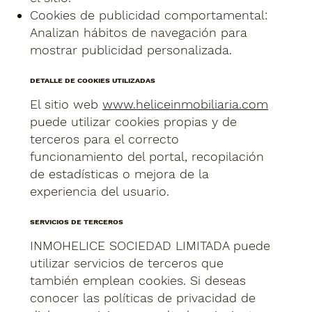
Cookies de publicidad comportamental:
Analizan hábitos de navegación para
mostrar publicidad personalizada.
DETALLE DE COOKIES UTILIZADAS
El sitio web
www.heliceinmobiliaria.com
puede utilizar cookies propias y de
terceros para el correcto
funcionamiento del portal, recopilación
de estadísticas o mejora de la
experiencia del usuario.
SERVICIOS DE TERCEROS
INMOHELICE SOCIEDAD LIMITADA puede
utilizar servicios de terceros que
también emplean cookies. Si deseas
conocer las políticas de privacidad de