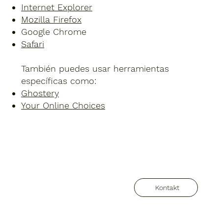
Internet Explorer
Mozilla Firefox
Google Chrome
Safari
También puedes usar herramientas
específicas como:
Ghostery
Your Online Choices
Kontakt