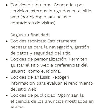
Cookies de terceros: Generadas por
servicios externos integrados en el sitio
web (por ejemplo, anuncios o
contadores de visitas).
Según su finalidad:
Cookies técnicas: Estrictamente
necesarias para la navegación, gestión
de datos y seguridad del sitio.
Cookies de personalización: Permiten
ajustar el sitio web a preferencias del
usuario, como el idioma.
Cookies de análisis: Recogen
información para evaluar el rendimiento
del sitio web.
Cookies de publicidad: Optimizan la
eficiencia de los anuncios mostrados en
el sitio.