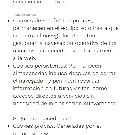
servicios interactivos.
Tipos de cookies
Cookies de sesión: Temporales,
permanecen en el equipo solo hasta que
se cierra el navegador. Permiten
gestionar la navegación operativa de los
usuarios que acceden simultáneamente
a la web.
Cookies persistentes: Permanecen
almacenadas incluso después de cerrar
el navegador, y permiten recordar
información en futuras visitas, como
accesos directos a servicios sin
necesidad de iniciar sesión nuevamente.
Según su procedencia:
Cookies propias: Generadas por el
propio sitio web.