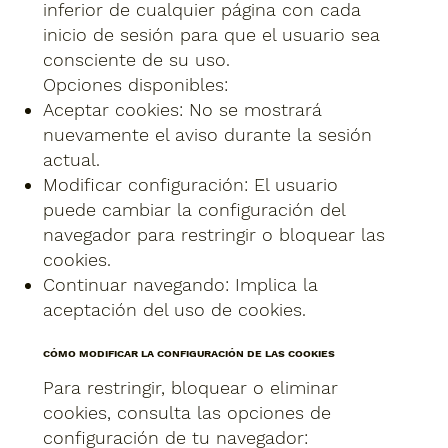
inferior de cualquier página con cada
inicio de sesión para que el usuario sea
consciente de su uso.
Opciones disponibles:
Aceptar cookies: No se mostrará
nuevamente el aviso durante la sesión
actual.
Modificar configuración: El usuario
puede cambiar la configuración del
navegador para restringir o bloquear las
cookies.
Continuar navegando: Implica la
aceptación del uso de cookies.
CÓMO MODIFICAR LA CONFIGURACIÓN DE LAS COOKIES
Para restringir, bloquear o eliminar
cookies, consulta las opciones de
configuración de tu navegador: