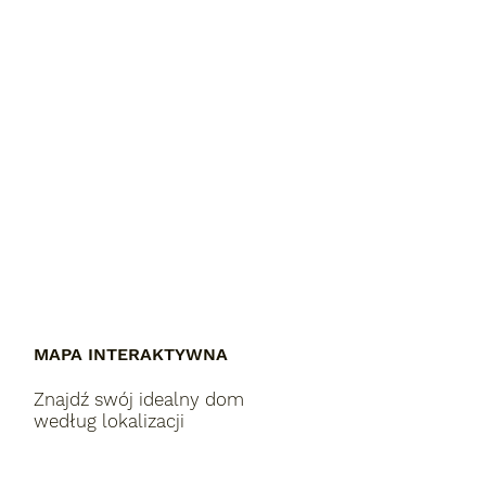
MAPA INTERAKTYWNA
Znajdź swój idealny dom
według lokalizacji