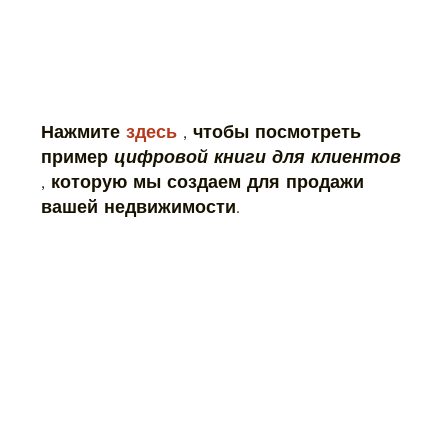
Нажмите
здесь
, чтобы посмотреть
пример
цифровой книги для клиентов
, которую мы создаем для продажи
вашей недвижимости.