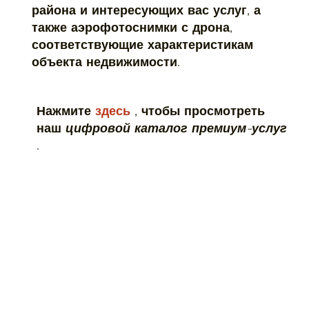
района и интересующих вас услуг, а
также аэрофотоснимки с дрона,
соответствующие характеристикам
объекта недвижимости.
Нажмите
здесь
, чтобы просмотреть
наш
цифровой каталог премиум-услуг
.