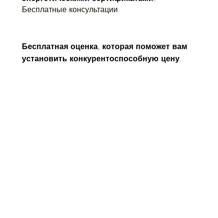
Бесплатные консультации
Бесплатная оценка, которая поможет вам 
установить конкурентоспособную цену.