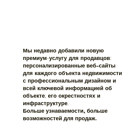
Мы недавно добавили новую
премиум-услугу для продавцов:
персонализированные веб-сайты
для каждого объекта недвижимости
с профессиональным дизайном и
всей ключевой информацией об
объекте, его окрестностях и
инфраструктуре.
Больше узнаваемости, больше
возможностей для продаж.