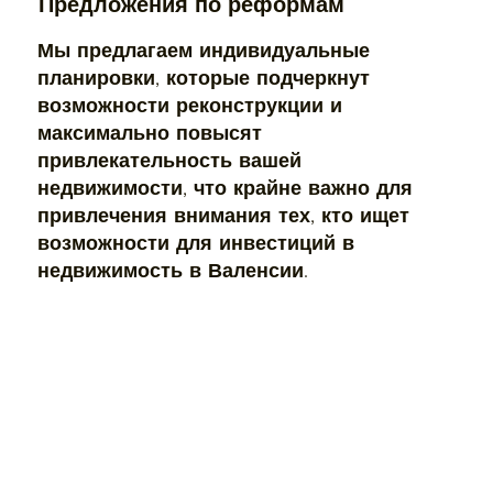
Предложения по реформам
Мы предлагаем индивидуальные
планировки, которые подчеркнут
возможности реконструкции и
максимально повысят
привлекательность вашей
недвижимости, что крайне важно для
привлечения внимания тех, кто ищет
возможности для инвестиций в
недвижимость в Валенсии.