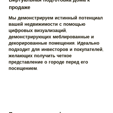
продаже
Мы демонстрируем истинный потенциал
вашей недвижимости с помощью
цифровых визуализаций,
демонстрирующих меблированные и
декорированные помещения. Идеально
подходит для инвесторов и покупателей,
желающих получить четкое
представление о городе перед его
посещением.