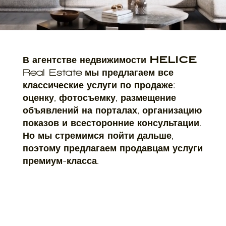
В агентстве недвижимости
HELICE
мы предлагаем все
Real Estate
классические услуги по продаже:
оценку, фотосъемку, размещение
объявлений на порталах, организацию
показов и всесторонние консультации.
Но мы стремимся пойти дальше,
поэтому предлагаем продавцам услуги
премиум-класса.