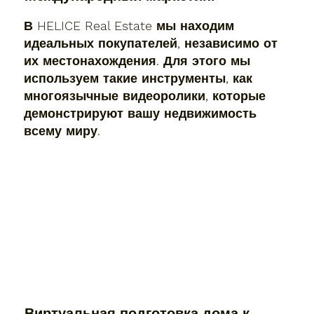
В HELICE Real Estate мы находим
идеальных покупателей, независимо от
их местонахождения. Для этого мы
используем такие инструменты, как
многоязычные видеоролики, которые
демонстрируют вашу недвижимость
всему миру.
Виртуальная подготовка дома к