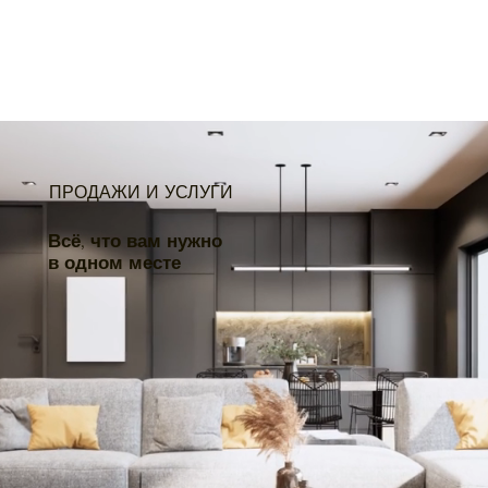
ПРОДАЖИ И УСЛУГИ
Всё, что вам нужно
в одном месте