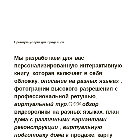
Премиум-услуги для продавцов
Мы разработаем для вас
персонализированную интерактивную
книгу, которая включает в себя:
обложку,
описание на разных языках
,
фотографии высокого разрешения с
профессиональной ретушью,
виртуальный тур/360º обзор
,
видеоролики на разных языках, план
дома с
различными вариантами
реконструкции
,
виртуальную
подготовку дома к
продаже, карту