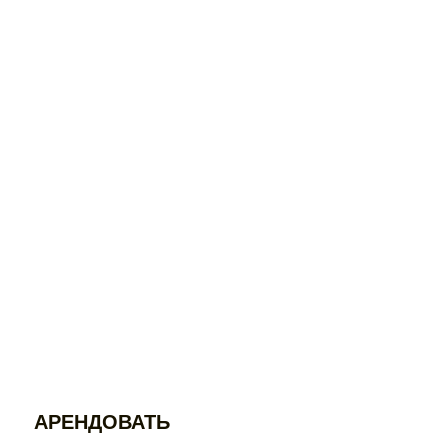
АРЕНДОВАТЬ