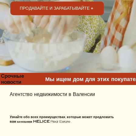
ПРОДАВАЙТЕ И ЗАРАБАТЫВАЙТЕ +
Срочные
Мы ищем дом для этих покупат
новости
Агентство недвижимости в Валенсии
Узнайте обо всех преимуществах, которые может предложить
вам
компания HELICE
.
Real Estate