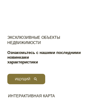
ЭКСКЛЮЗИВНЫЕ ОБЪЕКТЫ
НЕДВИЖИМОСТИ
Ознакомьтесь с нашими последними
новинками
характеристики
ИЩУЩИЙ
ИНТЕРАКТИВНАЯ КАРТА