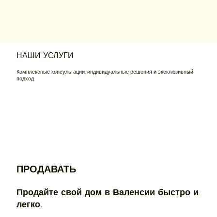
НАШИ УСЛУГИ
Комплексные консультации, индивидуальные решения и эксклюзивный
подход.
ПРОДАВАТЬ
Продайте свой дом в Валенсии быстро и
легко.