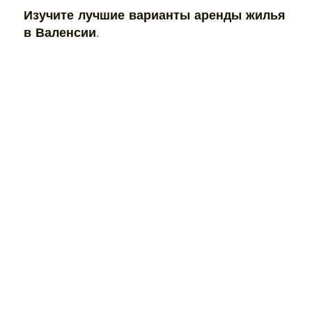
Изучите лучшие варианты аренды жилья
в Валенсии.