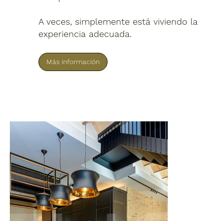
A veces, simplemente está viviendo la
experiencia adecuada.
Más información