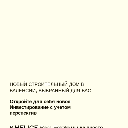
НОВЫЙ СТРОИТЕЛЬНЫЙ ДОМ В
ВАЛЕНСИИ, ВЫБРАННЫЙ ДЛЯ ВАС
Откройте для себя новое.
Инвестирование с учетом
перспектив
В
HELICE
мы не просто
Real Estate