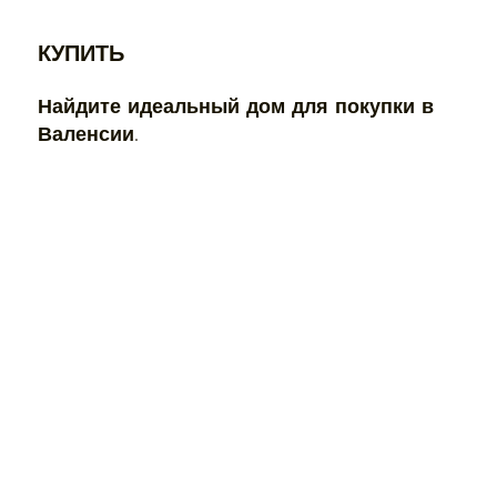
КУПИТЬ
Найдите идеальный дом для покупки в
Валенсии.