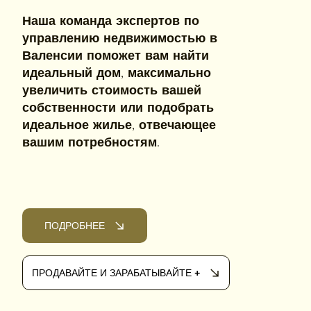
Наша команда экспертов по
управлению недвижимостью в
Валенсии поможет вам найти
идеальный дом, максимально
увеличить стоимость вашей
собственности или подобрать
идеальное жилье, отвечающее
вашим потребностям.
ПОДРОБНЕЕ
ПРОДАВАЙТЕ И ЗАРАБАТЫВАЙТЕ +