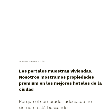
Tu vivienda merece más
Los portales muestran viviendas.
Nosotros mostramos propiedades
premium en los mejores hoteles de la
ciudad
.
Porque el comprador adecuado no
siempre está buscando.