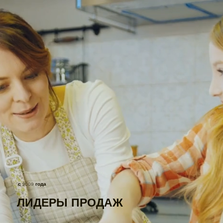
с 2009 года
ЛИДЕРЫ ПРОДАЖ