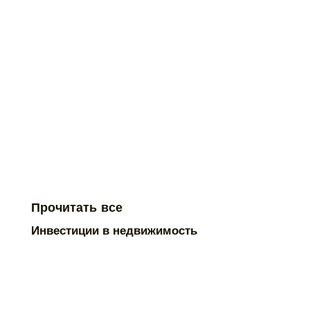
Прочитать все
Инвестиции в недвижимость