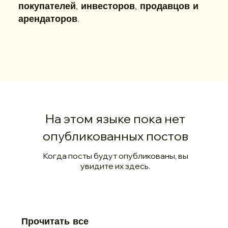
покупателей, инвесторов, продавцов и
арендаторов.
На этом языке пока нет
опубликованных постов
Когда посты будут опубликованы, вы
увидите их здесь.
Прочитать все