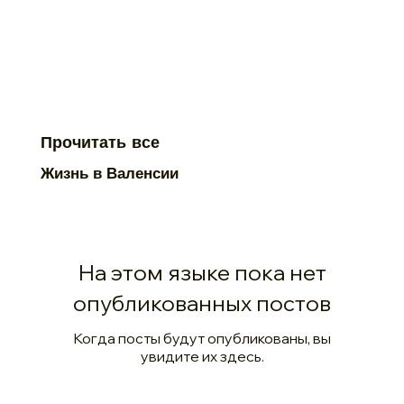
Прочитать все
Жизнь в Валенсии
На этом языке пока нет
опубликованных постов
Когда посты будут опубликованы, вы
увидите их здесь.