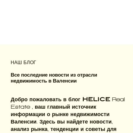
НАШ БЛОГ
Все последние новости из отрасли
недвижимость в Валенсии
Добро пожаловать в блог
HELICE
Real
, ваш главный источник
Estate
информации о рынке недвижимости
Валенсии. Здесь вы найдете новости,
анализ рынка, тенденции и советы для