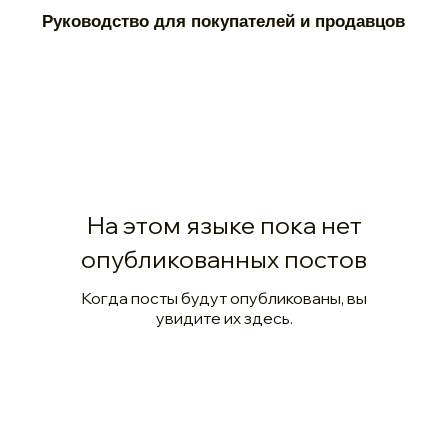
Руководство для покупателей и продавцов
На этом языке пока нет
опубликованных постов
Когда посты будут опубликованы, вы
увидите их здесь.