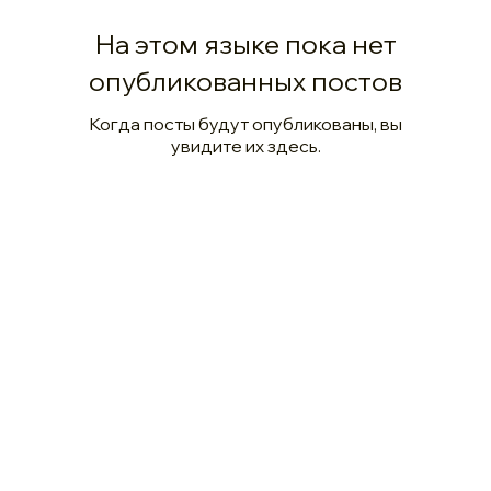
На этом языке пока нет
опубликованных постов
Когда посты будут опубликованы, вы
увидите их здесь.