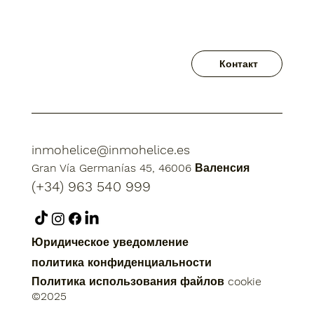
Контакт
inmohelice@inmohelice.es
Gran Vía Germanías 45, 46006 Валенсия
(+34) 963 540 999
Юридическое уведомление
политика конфиденциальности
Политика использования файлов cookie
©2025