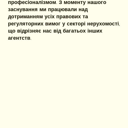
професіоналізмом. З моменту нашого
заснування ми працювали над
дотриманням усіх правових та
регуляторних вимог у секторі нерухомості,
що відрізняє нас від багатьох інших
агентств.