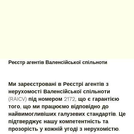
Реєстр агентів Валенсійської спільноти
Ми зареєстровані в Реєстрі агентів з
нерухомості Валенсійської спільноти
(RAICV) під номером 2172, що є гарантією
того, що ми працюємо відповідно до
найвимогливіших галузевих стандартів. Це
підтверджує нашу компетентність та
прозорість у кожній угоді з нерухомістю.