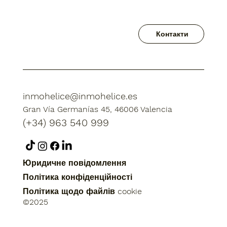
Контакти
inmohelice@inmohelice.es
Gran Vía Germanías 45, 46006 Valencia
(+34) 963 540 999
Юридичне повідомлення
Політика конфіденційності
Політика щодо файлів cookie
©2025