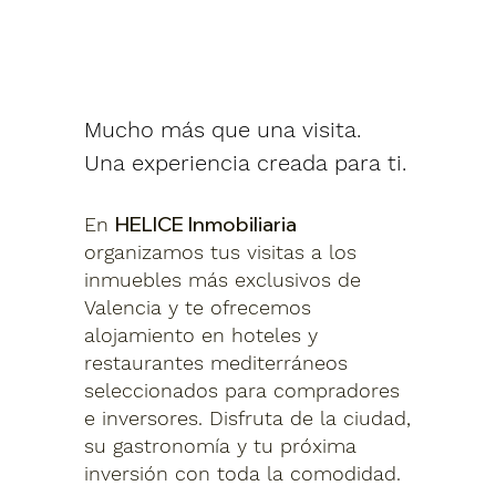
Mucho más que una visita.
Una experiencia creada para ti.
HELICE Inmobiliaria
En
organizamos tus visitas a los
inmuebles más exclusivos de
Valencia y te ofrecemos
alojamiento en hoteles y
restaurantes mediterráneos
seleccionados para compradores
e inversores. Disfruta de la ciudad,
su gastronomía y tu próxima
inversión con toda la comodidad.