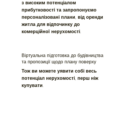
з високим потенціалом 
прибутковості та запропонуємо 
персоналізовані плани, від оренди 
житла для відпочинку до 
комерційної нерухомості.
Віртуальна підготовка до будівництва
та пропозиції щодо плану поверху
Тож ви можете уявити собі весь 
потенціал нерухомості, перш ніж 
купувати.