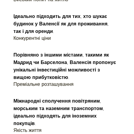
Ідеально підходить для тих, хто шукає 
будинок у Валенсії як для проживання, 
так і для оренди.
Конкурентні ціни
Порівняно з іншими містами, такими як 
Мадрид чи Барселона, Валенсія пропонує 
унікальні інвестиційні можливості з 
вищою прибутковістю.
Преміальне розташування
Міжнародні сполучення повітряним, 
морським та наземним транспортом, 
ідеально підходять для іноземних 
покупців.
Якість життя