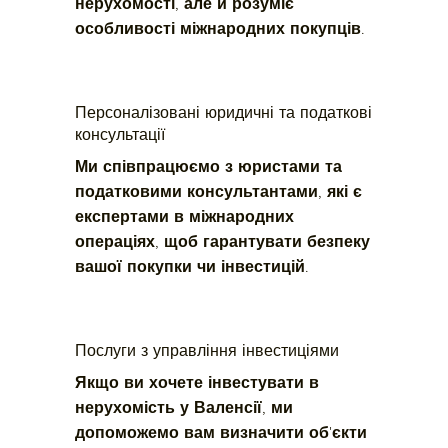
нерухомості, але й розуміє 
особливості міжнародних покупців.
Персоналізовані юридичні та податкові
консультації
Ми співпрацюємо з юристами та 
податковими консультантами, які є 
експертами в міжнародних 
операціях, щоб гарантувати безпеку 
вашої покупки чи інвестицій.
Послуги з управління інвестиціями
Якщо ви хочете інвестувати в 
нерухомість у Валенсії, ми 
допоможемо вам визначити об'єкти 